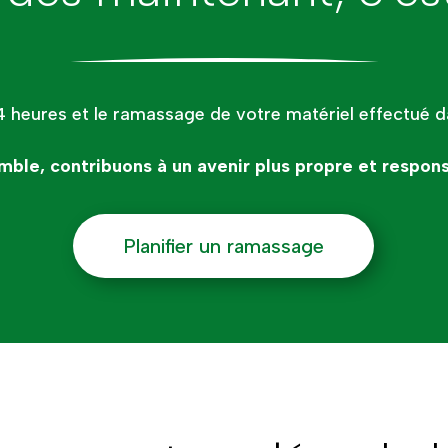
4 heures et le ramassage de votre matériel effectué 
mble, contribuons à un avenir plus propre et respons
Planifier un ramassage