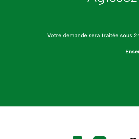
Votre demande sera traitée sous 2
Ense