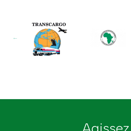
Agissez