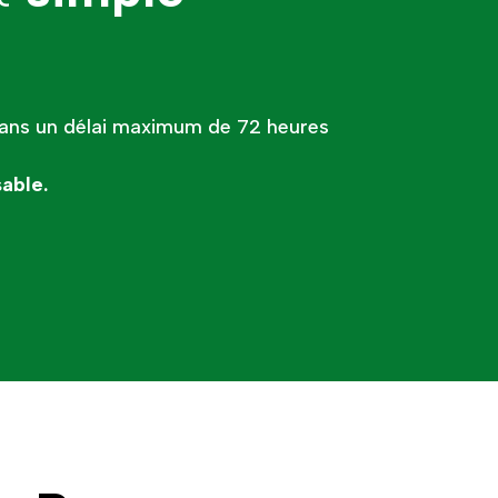
dans un délai maximum de 72 heures
able.